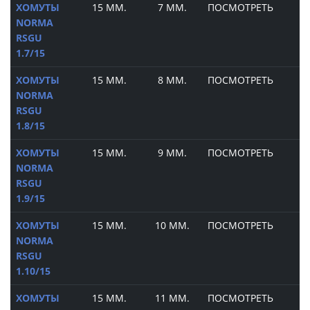
ХОМУТЫ
15 ММ.
7 ММ.
ПОСМОТРЕТЬ
NORMA
RSGU
1.7/15
ХОМУТЫ
15 ММ.
8 ММ.
ПОСМОТРЕТЬ
NORMA
RSGU
1.8/15
ХОМУТЫ
15 ММ.
9 ММ.
ПОСМОТРЕТЬ
NORMA
RSGU
1.9/15
ХОМУТЫ
15 ММ.
10 ММ.
ПОСМОТРЕТЬ
NORMA
RSGU
1.10/15
ХОМУТЫ
15 ММ.
11 ММ.
ПОСМОТРЕТЬ