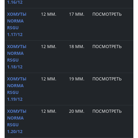
1.16/12
ХОМУТЫ
12 ММ.
17 ММ.
ПОСМОТРЕТЬ
NORMA
RSGU
1.17/12
ХОМУТЫ
12 ММ.
18 ММ.
ПОСМОТРЕТЬ
NORMA
RSGU
1.18/12
ХОМУТЫ
12 ММ.
19 ММ.
ПОСМОТРЕТЬ
NORMA
RSGU
1.19/12
ХОМУТЫ
12 ММ.
20 ММ.
ПОСМОТРЕТЬ
NORMA
RSGU
1.20/12