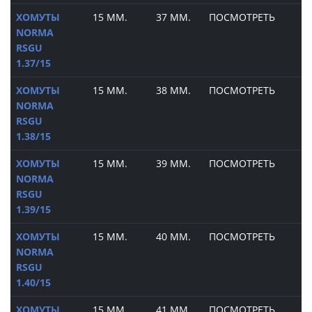
ХОМУТЫ
15 ММ.
37 ММ.
ПОСМОТРЕТЬ
NORMA
RSGU
1.37/15
ХОМУТЫ
15 ММ.
38 ММ.
ПОСМОТРЕТЬ
NORMA
RSGU
1.38/15
ХОМУТЫ
15 ММ.
39 ММ.
ПОСМОТРЕТЬ
NORMA
RSGU
1.39/15
ХОМУТЫ
15 ММ.
40 ММ.
ПОСМОТРЕТЬ
NORMA
RSGU
1.40/15
ХОМУТЫ
15 ММ.
41 ММ.
ПОСМОТРЕТЬ