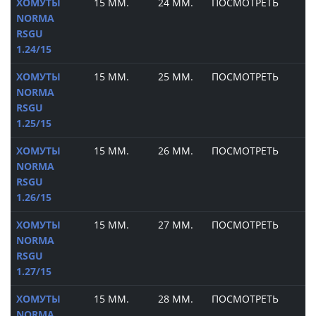
ХОМУТЫ
15 ММ.
24 ММ.
ПОСМОТРЕТЬ
NORMA
RSGU
1.24/15
ХОМУТЫ
15 ММ.
25 ММ.
ПОСМОТРЕТЬ
NORMA
RSGU
1.25/15
ХОМУТЫ
15 ММ.
26 ММ.
ПОСМОТРЕТЬ
NORMA
RSGU
1.26/15
ХОМУТЫ
15 ММ.
27 ММ.
ПОСМОТРЕТЬ
NORMA
RSGU
1.27/15
ХОМУТЫ
15 ММ.
28 ММ.
ПОСМОТРЕТЬ
NORMA