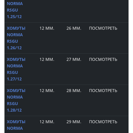
NORMA
RSGU
1.25/12
ХОМУТЫ
12 ММ.
26 ММ.
ПОСМОТРЕТЬ
NORMA
RSGU
1.26/12
ХОМУТЫ
12 ММ.
27 ММ.
ПОСМОТРЕТЬ
NORMA
RSGU
1.27/12
ХОМУТЫ
12 ММ.
28 ММ.
ПОСМОТРЕТЬ
NORMA
RSGU
1.28/12
ХОМУТЫ
12 ММ.
29 ММ.
ПОСМОТРЕТЬ
NORMA