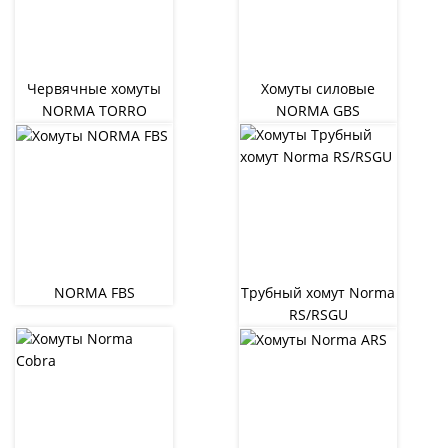
Червячные хомуты
Хомуты силовые
NORMA TORRO
NORMA GBS
NORMA FBS
Трубный хомут Norma
RS/RSGU