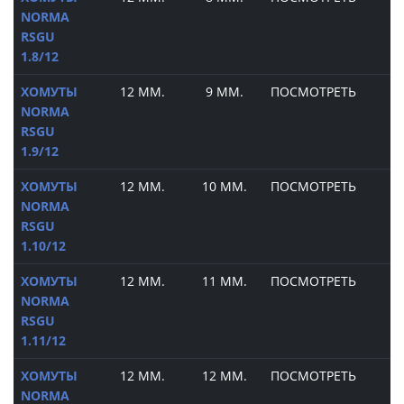
NORMA
RSGU
1.8/12
ХОМУТЫ
12 ММ.
9 ММ.
ПОСМОТРЕТЬ
NORMA
RSGU
1.9/12
ХОМУТЫ
12 ММ.
10 ММ.
ПОСМОТРЕТЬ
NORMA
RSGU
1.10/12
ХОМУТЫ
12 ММ.
11 ММ.
ПОСМОТРЕТЬ
NORMA
RSGU
1.11/12
ХОМУТЫ
12 ММ.
12 ММ.
ПОСМОТРЕТЬ
NORMA