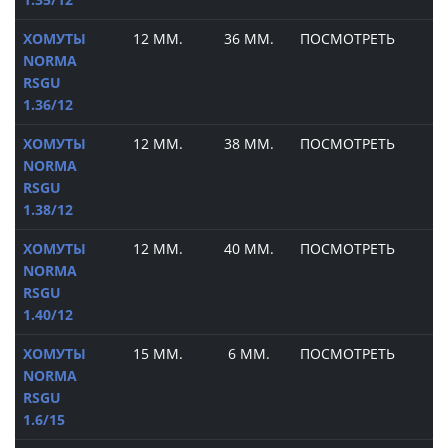
ХОМУТЫ
12 ММ.
36 ММ.
ПОСМОТРЕТЬ
NORMA
RSGU
1.36/12
ХОМУТЫ
12 ММ.
38 ММ.
ПОСМОТРЕТЬ
NORMA
RSGU
1.38/12
ХОМУТЫ
12 ММ.
40 ММ.
ПОСМОТРЕТЬ
NORMA
RSGU
1.40/12
ХОМУТЫ
15 ММ.
6 ММ.
ПОСМОТРЕТЬ
NORMA
RSGU
1.6/15