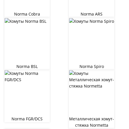
Norma Cobra
Norma ARS
Norma BSL
Norma Spiro
Norma FGR/DCS
Металлическая хомут-
стяжка Normetta