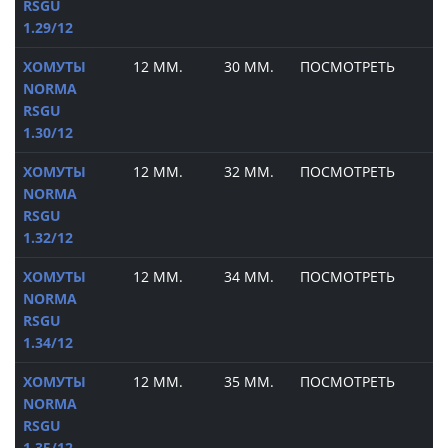
RSGU
1.29/12
ХОМУТЫ
12 ММ.
30 ММ.
ПОСМОТРЕТЬ
NORMA
RSGU
1.30/12
ХОМУТЫ
12 ММ.
32 ММ.
ПОСМОТРЕТЬ
NORMA
RSGU
1.32/12
ХОМУТЫ
12 ММ.
34 ММ.
ПОСМОТРЕТЬ
NORMA
RSGU
1.34/12
ХОМУТЫ
12 ММ.
35 ММ.
ПОСМОТРЕТЬ
NORMA
RSGU
1.35/12