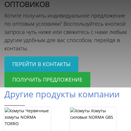
ОПТОВИКОВ
Хотите получить индивидуальное предложение
по оптовым условиям? Воспользуйтесь кнопкой
запроса чуть ниже или свяжитесь с нами любым
другим удобным для вас способом, перейдя в
контакты.
ПЕРЕЙТИ В КОНТАКТЫ
ПОЛУЧИТЬ ПРЕДЛОЖЕНИЕ
Другие продукты компании