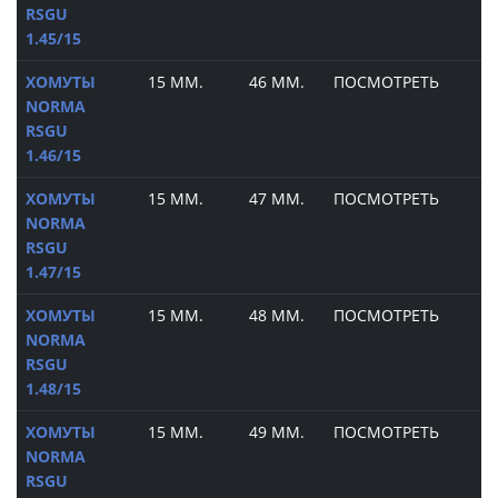
RSGU
1.45/15
ХОМУТЫ
15 ММ.
46 ММ.
ПОСМОТРЕТЬ
NORMA
RSGU
1.46/15
ХОМУТЫ
15 ММ.
47 ММ.
ПОСМОТРЕТЬ
NORMA
RSGU
1.47/15
ХОМУТЫ
15 ММ.
48 ММ.
ПОСМОТРЕТЬ
NORMA
RSGU
1.48/15
ХОМУТЫ
15 ММ.
49 ММ.
ПОСМОТРЕТЬ
NORMA
RSGU