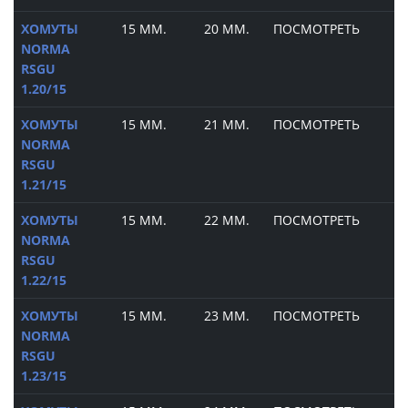
ХОМУТЫ
15 ММ.
20 ММ.
ПОСМОТРЕТЬ
NORMA
RSGU
1.20/15
ХОМУТЫ
15 ММ.
21 ММ.
ПОСМОТРЕТЬ
NORMA
RSGU
1.21/15
ХОМУТЫ
15 ММ.
22 ММ.
ПОСМОТРЕТЬ
NORMA
RSGU
1.22/15
ХОМУТЫ
15 ММ.
23 ММ.
ПОСМОТРЕТЬ
NORMA
RSGU
1.23/15