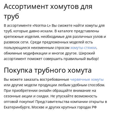
Ассортимент хомутов для
труб
В ассортименте «Norma-L» Вы сможете найти хомуты для
труб, которые давно искали. В каталоге представлены
крепежные изделия, необходимые для различных узлов и
развязок сети. Среди предложенных моделей есть
пользующиеся неизменным спросом
хомуты-стяжки
,
обжимные модификации и многое другое. Широкий
ассортимент поможет совершить правильный выбор!
Покупка трубного хомута
Вы можете заказать востребованные
червячные хомуты
или другие модели продукции любым удобным способом.
При приобретении онлайн обращайте внимание на
сезонные акции и скидки. Не упускайте возможность
оптовой покупки! Представительства компании открыты в
Екатеринбурге, Москве и других крупных городах РФ