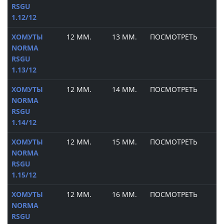
RSGU
1.12/12
ХОМУТЫ
12 ММ.
13 ММ.
ПОСМОТРЕТЬ
NORMA
RSGU
1.13/12
ХОМУТЫ
12 ММ.
14 ММ.
ПОСМОТРЕТЬ
NORMA
RSGU
1.14/12
ХОМУТЫ
12 ММ.
15 ММ.
ПОСМОТРЕТЬ
NORMA
RSGU
1.15/12
ХОМУТЫ
12 ММ.
16 ММ.
ПОСМОТРЕТЬ
NORMA
RSGU