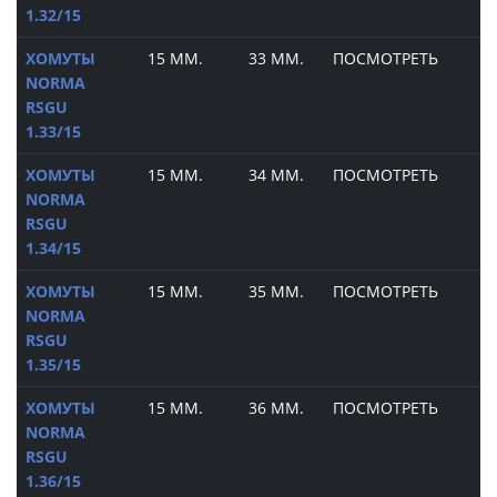
1.32/15
ХОМУТЫ
15 ММ.
33 ММ.
ПОСМОТРЕТЬ
NORMA
RSGU
1.33/15
ХОМУТЫ
15 ММ.
34 ММ.
ПОСМОТРЕТЬ
NORMA
RSGU
1.34/15
ХОМУТЫ
15 ММ.
35 ММ.
ПОСМОТРЕТЬ
NORMA
RSGU
1.35/15
ХОМУТЫ
15 ММ.
36 ММ.
ПОСМОТРЕТЬ
NORMA
RSGU
1.36/15