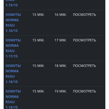
1.15/15
ХОМУТЫ
15 ММ.
16 ММ.
ПОСМОТРЕТЬ
NORMA
RSGU
1.16/15
ХОМУТЫ
15 ММ.
17 ММ.
ПОСМОТРЕТЬ
NORMA
RSGU
1.17/15
ХОМУТЫ
15 ММ.
18 ММ.
ПОСМОТРЕТЬ
NORMA
RSGU
1.18/15
ХОМУТЫ
15 ММ.
19 ММ.
ПОСМОТРЕТЬ
NORMA
RSGU
1.19/15