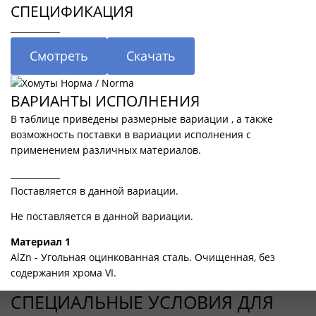
СПЕЦИФИКАЦИЯ
Смотреть
Скачать
ВАРИАНТЫ ИСПОЛНЕНИЯ
В таблице приведены размерные вариации , а также
возможность поставки в вариации исполнения с
применением различных материалов.
Поставляется в данной вариации.
Не поставляется в данной вариации.
Материал 1
AlZn - Угольная оцинкованная сталь. Очищенная, без
содержания хрома VI.
СПЕЦИАЛЬНЫЕ УСЛОВИЯ ДЛЯ