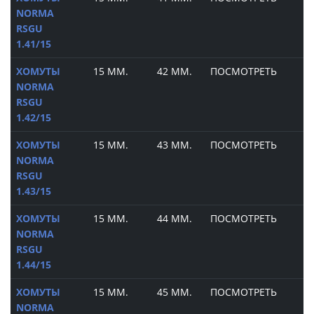
NORMA
RSGU
1.41/15
ХОМУТЫ
15 ММ.
42 ММ.
ПОСМОТРЕТЬ
NORMA
RSGU
1.42/15
ХОМУТЫ
15 ММ.
43 ММ.
ПОСМОТРЕТЬ
NORMA
RSGU
1.43/15
ХОМУТЫ
15 ММ.
44 ММ.
ПОСМОТРЕТЬ
NORMA
RSGU
1.44/15
ХОМУТЫ
15 ММ.
45 ММ.
ПОСМОТРЕТЬ
NORMA