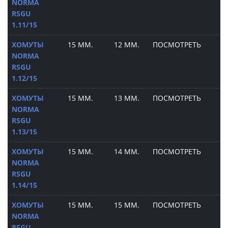
NORMA
RSGU
1.11/15
ХОМУТЫ
15 ММ.
12 ММ.
ПОСМОТРЕТЬ
NORMA
RSGU
1.12/15
ХОМУТЫ
15 ММ.
13 ММ.
ПОСМОТРЕТЬ
NORMA
RSGU
1.13/15
ХОМУТЫ
15 ММ.
14 ММ.
ПОСМОТРЕТЬ
NORMA
RSGU
1.14/15
ХОМУТЫ
15 ММ.
15 ММ.
ПОСМОТРЕТЬ
NORMA
RSGU