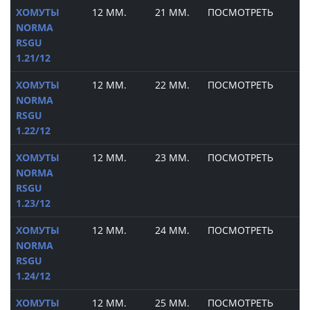
ХОМУТЫ
12 ММ.
21 ММ.
ПОСМОТРЕТЬ
NORMA
RSGU
1.21/12
ХОМУТЫ
12 ММ.
22 ММ.
ПОСМОТРЕТЬ
NORMA
RSGU
1.22/12
ХОМУТЫ
12 ММ.
23 ММ.
ПОСМОТРЕТЬ
NORMA
RSGU
1.23/12
ХОМУТЫ
12 ММ.
24 ММ.
ПОСМОТРЕТЬ
NORMA
RSGU
1.24/12
ХОМУТЫ
12 ММ.
25 ММ.
ПОСМОТРЕТЬ