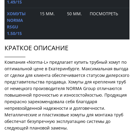
1.49/15
ХОМУТЫ
15 ММ.
50 ММ.
ПОСМОТРЕТЬ
NORMA
RSGU
1.50/15
КРАТКОЕ ОПИСАНИЕ
Компания «Norma-L» предлагает купить трубный хомут по
оптимальной цене в Екатеринбурге. Максимальная выгода
от сделки для клиента обеспечивается статусом дилерского
представительства продавца. Хомуты для крепления труб
от немецкого производителя NORMA Group отличаются
повышенной прочностью и износостойкостью. Продукция
прекрасно зарекомендовала себя благодаря
непревзойденной надежности и долговечности.
Металлические и пластиковые хомуты для монтажа труб
обеспечат безупречную эксплуатацию системы до
следующей плановой замены.