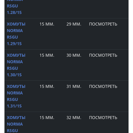
RSGU
1.28/15
ХОМУТЫ
15 ММ.
29 ММ.
ПОСМОТРЕТЬ
NORMA
RSGU
1.29/15
ХОМУТЫ
15 ММ.
30 ММ.
ПОСМОТРЕТЬ
NORMA
RSGU
1.30/15
ХОМУТЫ
15 ММ.
31 ММ.
ПОСМОТРЕТЬ
NORMA
RSGU
1.31/15
ХОМУТЫ
15 ММ.
32 ММ.
ПОСМОТРЕТЬ
NORMA
RSGU