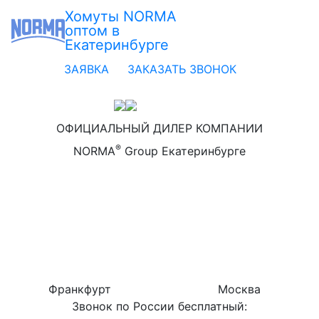
Хомуты NORMA
оптом в
Екатеринбурге
ЗАЯВКА
ЗАКАЗАТЬ ЗВОНОК
ОФИЦИАЛЬНЫЙ ДИЛЕР КОМПАНИИ
®
NORMA
Group Екатеринбурге
Франкфурт
Москва
Звонок по России бесплатный: