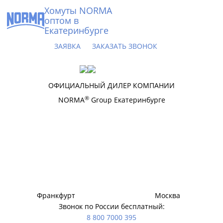
Хомуты NORMA
оптом в
Екатеринбурге
ЗАЯВКА
ЗАКАЗАТЬ ЗВОНОК
ОФИЦИАЛЬНЫЙ ДИЛЕР КОМПАНИИ
®
NORMA
Group Екатеринбурге
Франкфурт
Москва
Звонок по России бесплатный:
8 800 7000 395