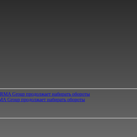
A Group продолжает набирать обороты