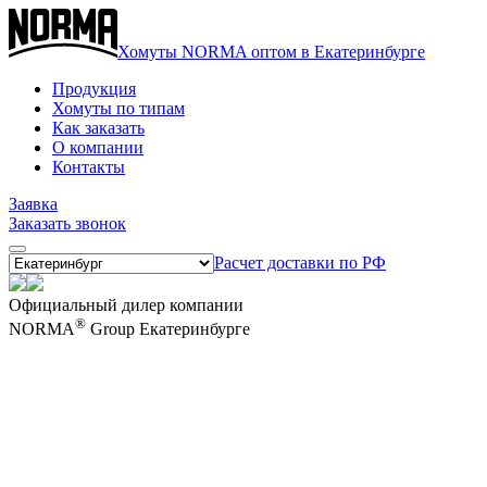
Хомуты NORMA оптом в Екатеринбурге
Продукция
Хомуты по типам
Как заказать
О компании
Контакты
Заявка
Заказать звонок
Расчет доставки по РФ
Официальный дилер компании
®
NORMA
Group Екатеринбурге