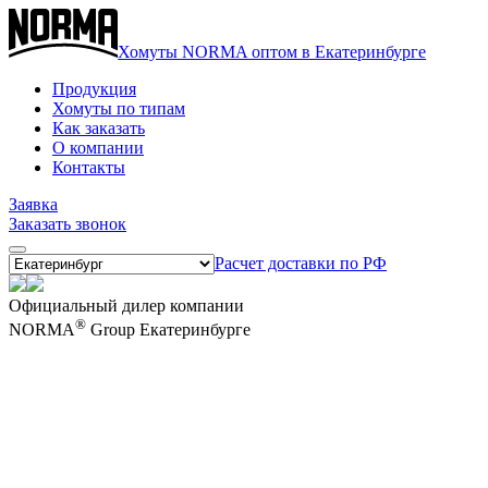
Хомуты NORMA оптом в Екатеринбурге
Продукция
Хомуты по типам
Как заказать
О компании
Контакты
Заявка
Заказать звонок
Расчет доставки по РФ
Официальный дилер компании
®
NORMA
Group Екатеринбурге