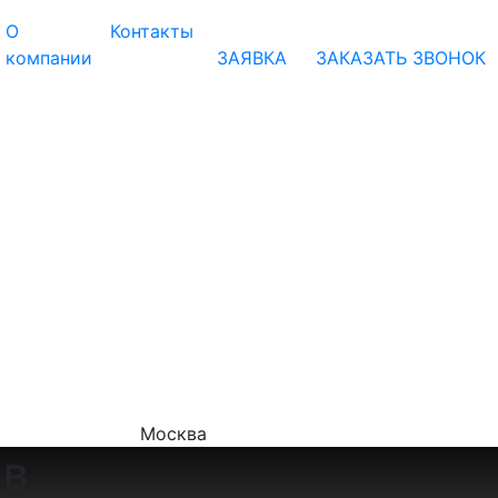
О
Контакты
компании
ЗАЯВКА
ЗАКАЗАТЬ ЗВОНОК
Москва
 в