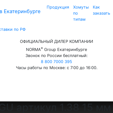
Продукция
Хомуты
Как
 Екатеринбурге
по
заказать
типам
ставки по РФ
ОФИЦИАЛЬНЫЙ ДИЛЕР КОМПАНИИ
®
NORMA
Group Екатеринбурге
Звонок по России бесплатный:
8 800 7000 395
Часы работы по Москве: с 7:00 до 16:00.
U артикул 1.38 15 мм