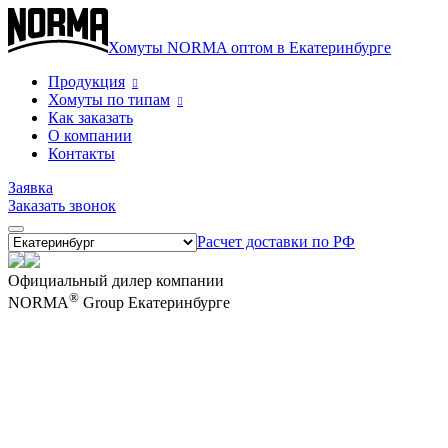
Хомуты NORMA оптом в Екатеринбурге
Продукция
Хомуты по типам
Как заказать
О компании
Контакты
Заявка
Заказать звонок
Расчет доставки по РФ
Официальный дилер компании
®
NORMA
Group Екатеринбурге