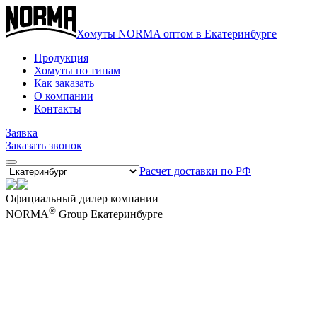
Хомуты NORMA оптом в Екатеринбурге
Продукция
Хомуты по типам
Как заказать
О компании
Контакты
Заявка
Заказать звонок
Расчет доставки по РФ
Официальный дилер компании
®
NORMA
Group Екатеринбурге