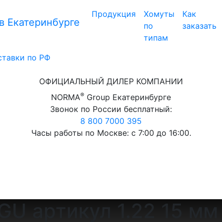
Продукция
Хомуты
Как
 Екатеринбурге
по
заказать
типам
ставки по РФ
ОФИЦИАЛЬНЫЙ ДИЛЕР КОМПАНИИ
®
NORMA
Group Екатеринбурге
Звонок по России бесплатный:
8 800 7000 395
Часы работы по Москве: с 7:00 до 16:00.
U артикул 1.22 15 мм