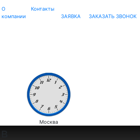
О
Контакты
компании
ЗАЯВКА
ЗАКАЗАТЬ ЗВОНОК
Москва
 в