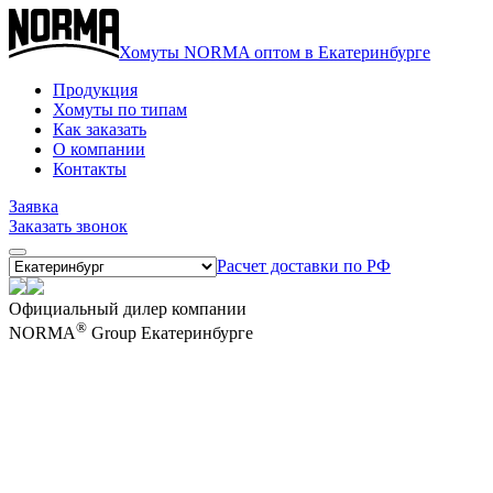
Хомуты NORMA оптом в Екатеринбурге
Продукция
Хомуты по типам
Как заказать
О компании
Контакты
Заявка
Заказать звонок
Расчет доставки по РФ
Официальный дилер компании
®
NORMA
Group Екатеринбурге