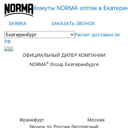
Хомуты NORMA оптом в Екатери
ЗАЯВКА
ЗАКАЗАТЬ ЗВОНОК
Расчет доставки по
РФ
ОФИЦИАЛЬНЫЙ ДИЛЕР КОМПАНИИ
®
NORMA
Group Екатеринбурге
Франкфурт
Москва
Звонок по России бесплатный: