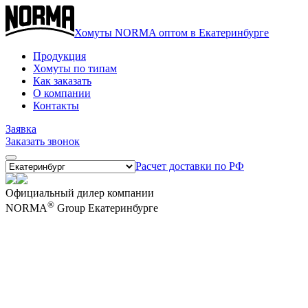
Хомуты NORMA оптом в Екатеринбурге
Продукция
Хомуты по типам
Как заказать
О компании
Контакты
Заявка
Заказать звонок
Расчет доставки по РФ
Официальный дилер компании
®
NORMA
Group Екатеринбурге